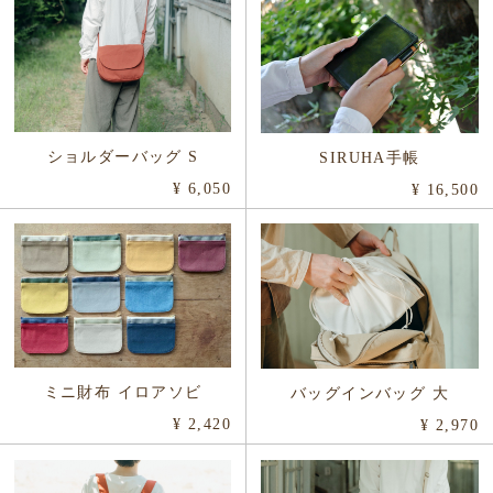
ショルダーバッグ S
SIRUHA手帳
¥ 6,050
¥ 16,500
ミニ財布 イロアソビ
バッグインバッグ 大
¥ 2,420
¥ 2,970