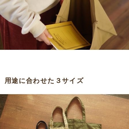
用途に合わせた３サイズ