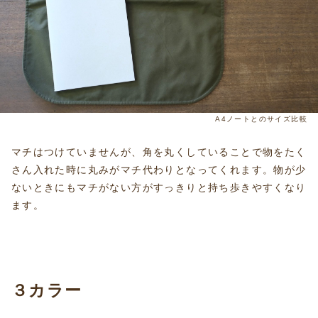
A4ノートとのサイズ比較
マチはつけていませんが、角を丸くしていることで物をたく
さん入れた時に丸みがマチ代わりとなってくれます。物が少
ないときにもマチがない方がすっきりと持ち歩きやすくなり
ます。
３カラー