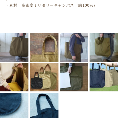
・素材 高密度ミリタリーキャンバス（綿100%）