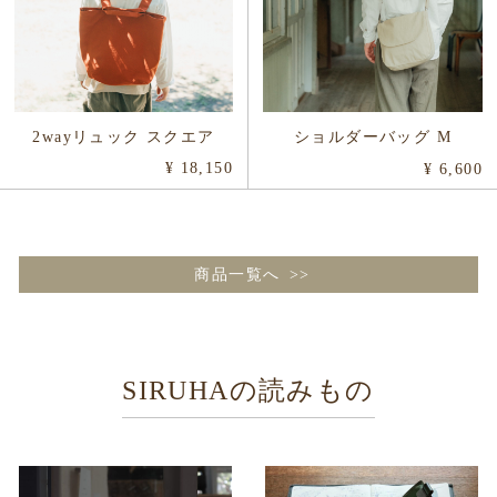
2wayリュック スクエア
ショルダーバッグ M
¥ 18,150
¥ 6,600
商品一覧へ
SIRUHAの読みもの