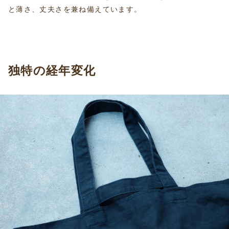
と薄さ、丈夫さを兼ね備えています。
独特の経年変化