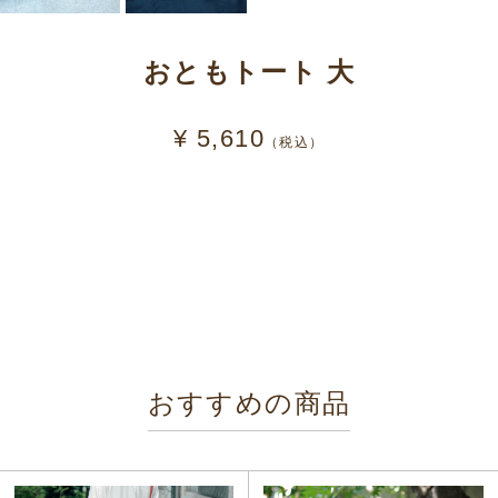
おともトート 大
¥ 5,610
（税込）
おすすめの商品