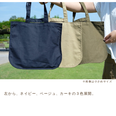
※画像は小さめサイズ
左から、ネイビー、ベージュ、カーキの３色展開。