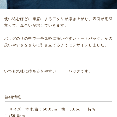
使い込むほどに摩擦によるアタリが浮き上がり、表面が毛羽
立って、風合いが増していきます。
バッグの形の中で一番気軽に扱いやすいトートバッグ。その
扱いやすさをさらに引き立てるようにデザインしました。
いつも気軽に持ち歩きやすいトートバッグです。
詳細情報
・サイズ 本体/縦：50.0cm 横：53.5cm 持ち
手/59.0cm