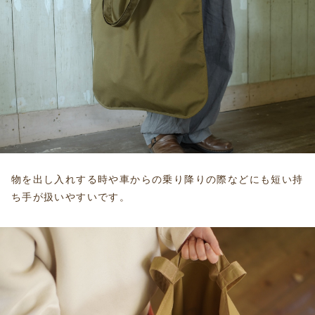
物を出し入れする時や車からの乗り降りの際などにも短い持
ち手が扱いやすいです。