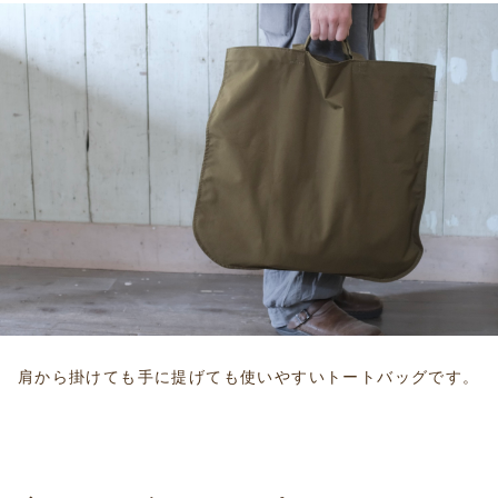
肩から掛けても手に提げても使いやすいトートバッグです。