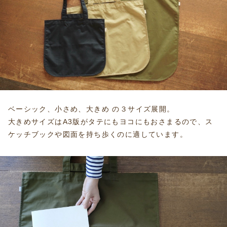
ベーシック、小さめ、大きめ の３サイズ展開。
大きめサイズはA3版がタテにもヨコにもおさまるので、ス
ケッチブックや図面を持ち歩くのに適しています。