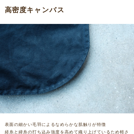
高密度キャンバス
表面の細かい毛羽によるなめらかな肌触りが特徴
経糸と緯糸の打ち込み強度を高めて織り上げているため軽さ