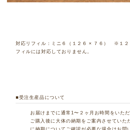
対応リフィル：ミニ６（１２６ × ７６） ※１２
フィルには対応しておりません。
■受注生産品について
お届けまでに通常1〜２ヶ月お時間をいた
ご購入後に大体の納期をご案内させていた
に納期についてご確認が必要な場合はお問