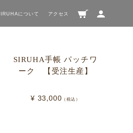
SIRUHAについて
アクセス
SIRUHA手帳 パッチワ
ーク 【受注生産】
¥ 33,000
（税込）