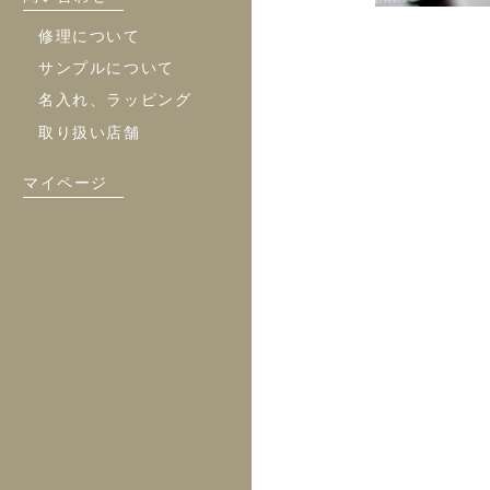
修理について
サンプルについて
名入れ、ラッピング
取り扱い店舗
マイページ