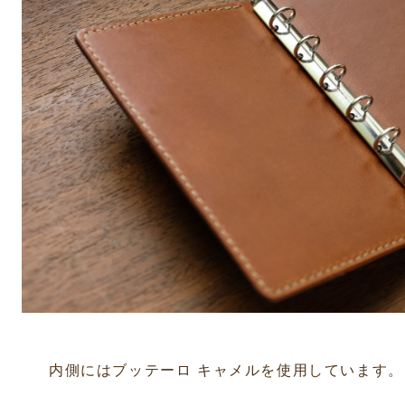
内側にはブッテーロ キャメルを使用しています。