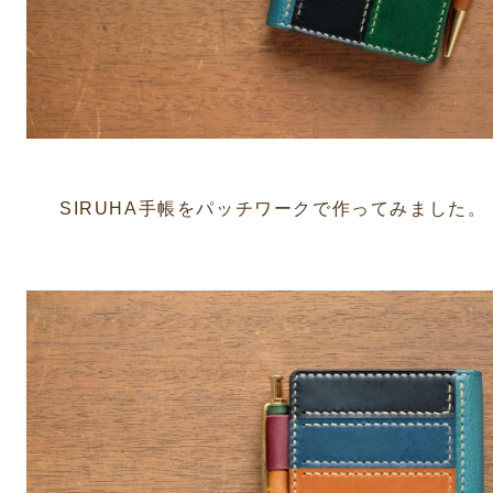
SIRUHA手帳をパッチワークで作ってみました。