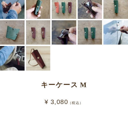
キーケース M
¥ 3,080
（税込）