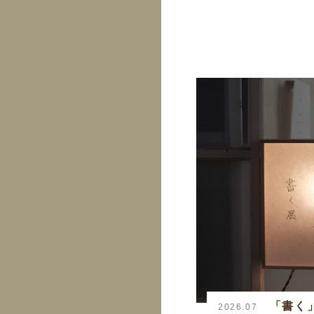
「書く
2026.07