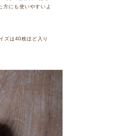
た方にも使いやすいよ
イズは40枚ほど入り