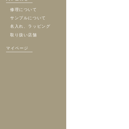
修理について
サンプルについて
名入れ、ラッピング
取り扱い店舗
マイページ