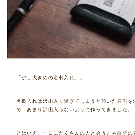
「少し大きめの名刺入れ。」
名刺入れは沢山入り過ぎてしまうと頂いた名刺を
で、あまり沢山入らないように作ってきました。
とはいえ、一日にたくさんの人と会う方や自分の