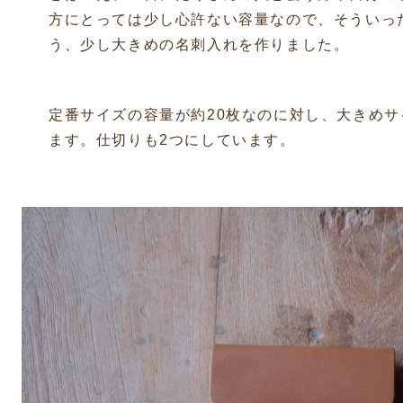
方にとっては少し心許ない容量なので、そういっ
う、少し大きめの名刺入れを作りました。
定番サイズの容量が約20枚なのに対し、大きめサ
ます。仕切りも2つにしています。